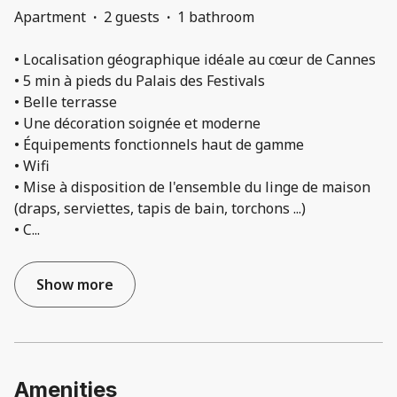
Apartment
·
2 guests
·
1 bathroom
• Localisation géographique idéale au cœur de Cannes
• 5 min à pieds du Palais des Festivals
• Belle terrasse
• Une décoration soignée et moderne
• Équipements fonctionnels haut de gamme
• Wifi
• Mise à disposition de l'ensemble du linge de maison
(draps, serviettes, tapis de bain, torchons ...)
• C
...
Show more
Amenities