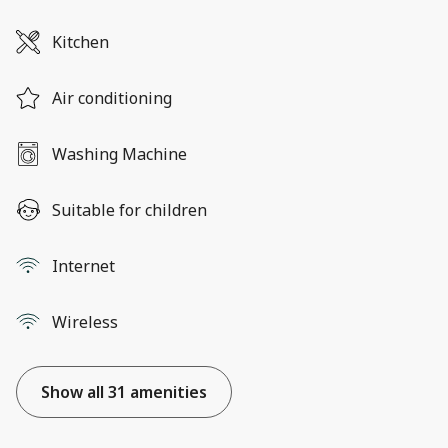
Kitchen
Air conditioning
Washing Machine
Suitable for children
Internet
Wireless
Show all 31 amenities