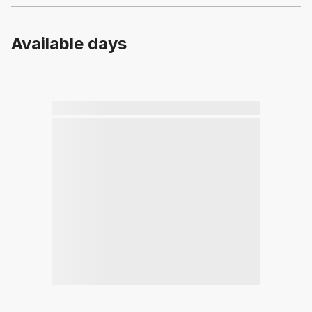
Available days