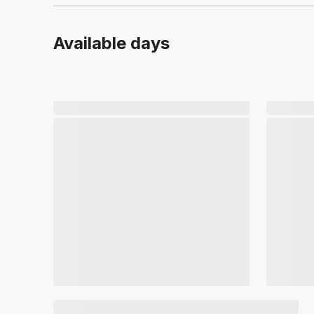
Available days