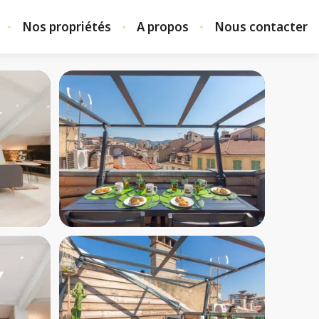
Nos propriétés
A propos
Nous contacter