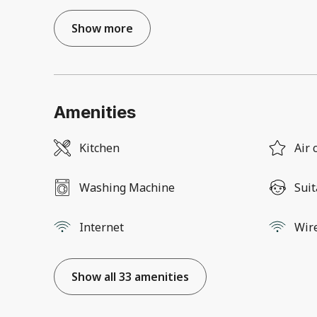
Show more
Amenities
Kitchen
Air 
Washing Machine
Suit
Internet
Wir
Show all 33 amenities