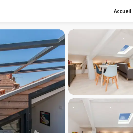
Accueil