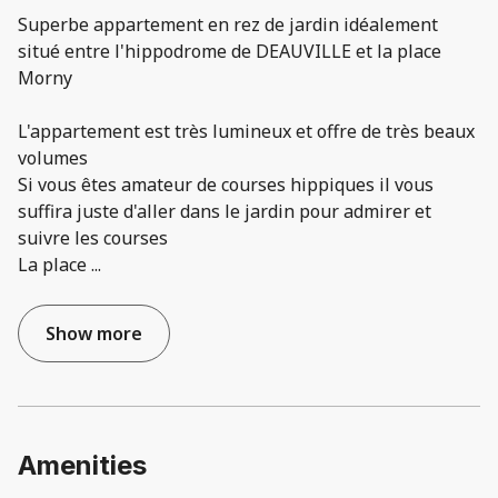
Superbe appartement en rez de jardin idéalement
situé entre l'hippodrome de DEAUVILLE et la place
Morny
L'appartement est très lumineux et offre de très beaux
volumes
Si vous êtes amateur de courses hippiques il vous
suffira juste d'aller dans le jardin pour admirer et
suivre les courses
La place
...
Show more
Amenities