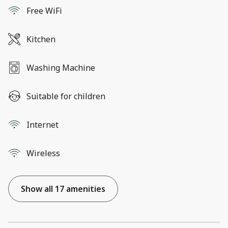
Free WiFi
Kitchen
Washing Machine
Suitable for children
Internet
Wireless
Show all 17 amenities