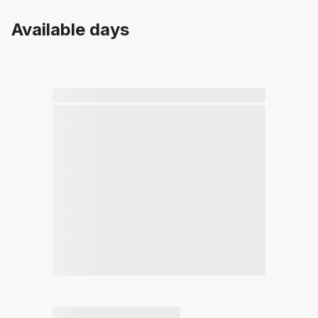
Available days