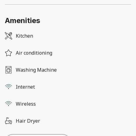
Amenities
Kitchen
Air conditioning
Washing Machine
Internet
Wireless
Hair Dryer