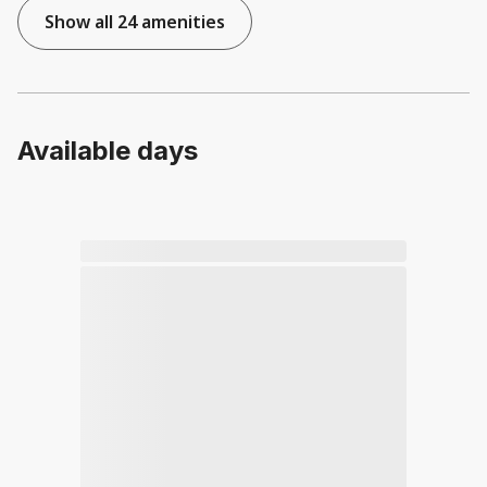
Show all 24 amenities
Available days