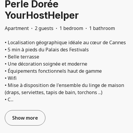
Perle Dorée
YourHostHelper
Apartment
·
2 guests
·
1 bedroom
·
1 bathroom
• Localisation géographique idéale au cœur de Cannes
• 5 min à pieds du Palais des Festivals
• Belle terrasse
• Une décoration soignée et moderne
• Équipements fonctionnels haut de gamme
• Wifi
• Mise à disposition de l'ensemble du linge de maison
(draps, serviettes, tapis de bain, torchons ...)
• C
...
Show more