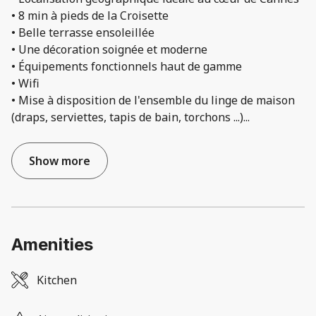
• 8 min à pieds de la Croisette
• Belle terrasse ensoleillée
• Une décoration soignée et moderne
• Équipements fonctionnels haut de gamme
• Wifi
• Mise à disposition de l'ensemble du linge de maison
(draps, serviettes, tapis de bain, torchons ...)
...
Show more
Amenities
Kitchen