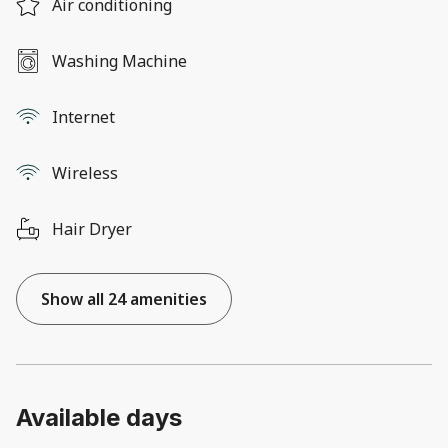
Air conditioning
Washing Machine
Internet
Wireless
Hair Dryer
Show all 24 amenities
Available days