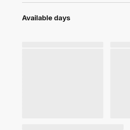
Available days