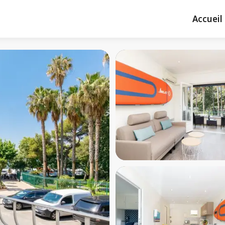
Accueil