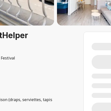
tHelper
 Festival
son (draps, serviettes, tapis