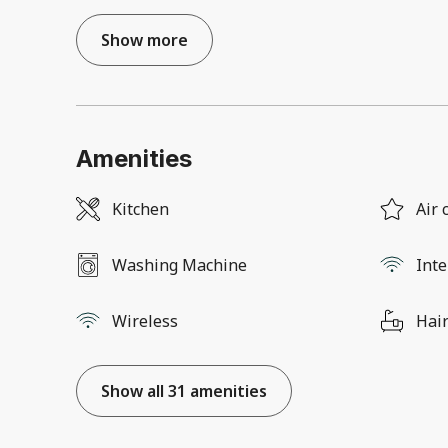
Show more
Amenities
Kitchen
Air 
Washing Machine
Inte
Wireless
Hair
Show all 31 amenities