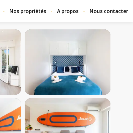
Nos propriétés
A propos
Nous contacter