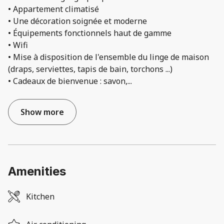
• Appartement climatisé
• Une décoration soignée et moderne
• Équipements fonctionnels haut de gamme
• Wifi
• Mise à disposition de l'ensemble du linge de maison
(draps, serviettes, tapis de bain, torchons ...)
• Cadeaux de bienvenue : savon,
...
Show more
Amenities
Kitchen