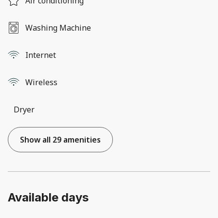
Air conditioning
Washing Machine
Internet
Wireless
Dryer
Show all 29 amenities
Available days