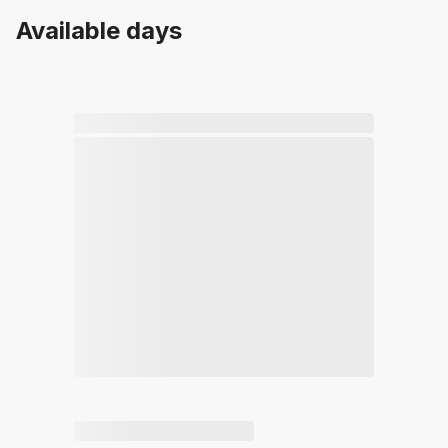
Available days