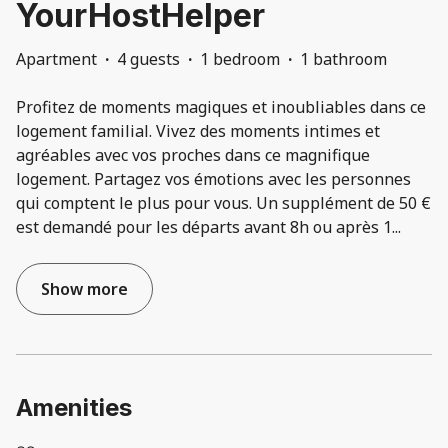
YourHostHelper
Apartment
·
4 guests
·
1 bedroom
·
1 bathroom
Profitez de moments magiques et inoubliables dans ce
logement familial. Vivez des moments intimes et
agréables avec vos proches dans ce magnifique
logement. Partagez vos émotions avec les personnes
qui comptent le plus pour vous. Un supplément de 50 €
est demandé pour les départs avant 8h ou après 1
...
Show more
Amenities