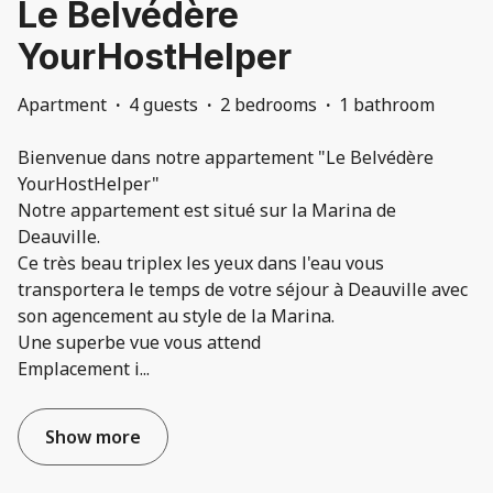
Le Belvédère
YourHostHelper
Apartment
·
4 guests
·
2 bedrooms
·
1 bathroom
Bienvenue dans notre appartement "Le Belvédère
YourHostHelper"
Notre appartement est situé sur la Marina de
Deauville.
Ce très beau triplex les yeux dans l'eau vous
transportera le temps de votre séjour à Deauville avec
son agencement au style de la Marina.
Une superbe vue vous attend
Emplacement i
...
Show more