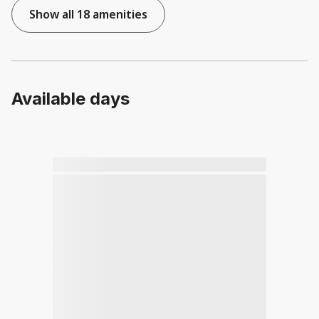
Show all 18 amenities
Available days