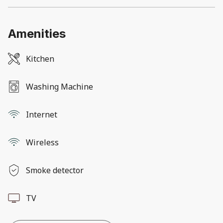
Amenities
Kitchen
Washing Machine
Internet
Wireless
Smoke detector
TV