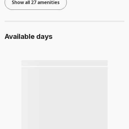
Show all 27 amenities
Available days