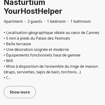
Nasturtium
YourHostHelper
Apartment
·
2 guests
·
1 bedroom
·
1 bathroom
• Localisation géographique idéale au cœur de Cannes
• 5 min à pieds du Palais des Festivals
• Belle terrasse
• Une décoration soignée et moderne
• Équipements fonctionnels haut de gamme
• Wifi
• Mise à disposition de l'ensemble du linge de maison
(draps, serviettes, tapis de bain, torchons ...)
• C
...
Show more