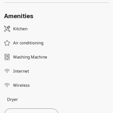
Amenities
Kitchen
Air conditioning
Washing Machine
Internet
Wireless
Dryer