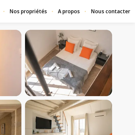
Nos propriétés
A propos
Nous contacter