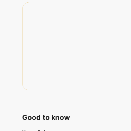
Good to know