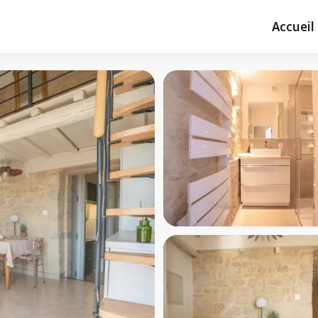
Accueil