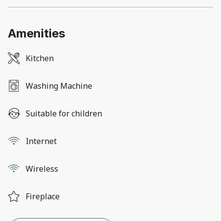
Amenities
Kitchen
Washing Machine
Suitable for children
Internet
Wireless
Fireplace