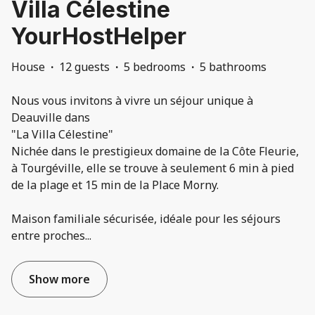
Villa Célestine
YourHostHelper
House
·
12 guests
·
5 bedrooms
·
5 bathrooms
Nous vous invitons à vivre un séjour unique à
Deauville dans
"La Villa Célestine"
Nichée dans le prestigieux domaine de la Côte Fleurie,
à Tourgéville, elle se trouve à seulement 6 min à pied
de la plage et 15 min de la Place Morny.
Maison familiale sécurisée, idéale pour les séjours
entre proches
...
Show more