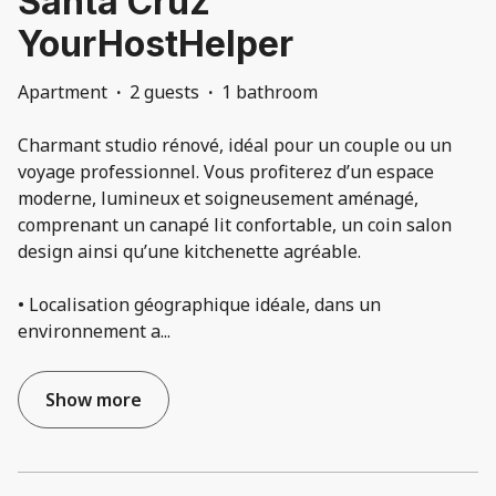
Santa Cruz
YourHostHelper
Apartment
·
2 guests
·
1 bathroom
Charmant studio rénové, idéal pour un couple ou un
voyage professionnel. Vous profiterez d’un espace
moderne, lumineux et soigneusement aménagé,
comprenant un canapé lit confortable, un coin salon
design ainsi qu’une kitchenette agréable.
• Localisation géographique idéale, dans un
environnement a
...
Show more