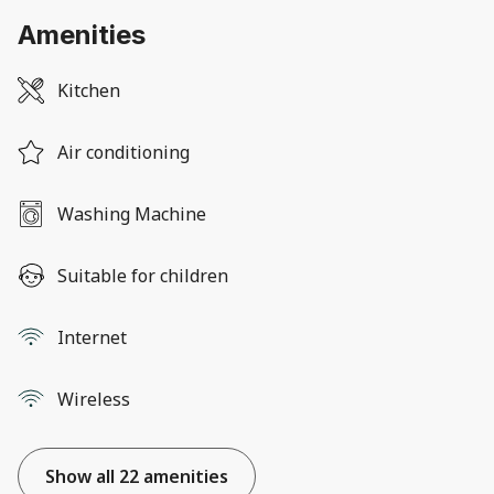
Amenities
Kitchen
Air conditioning
Washing Machine
Suitable for children
Internet
Wireless
Show all 22 amenities