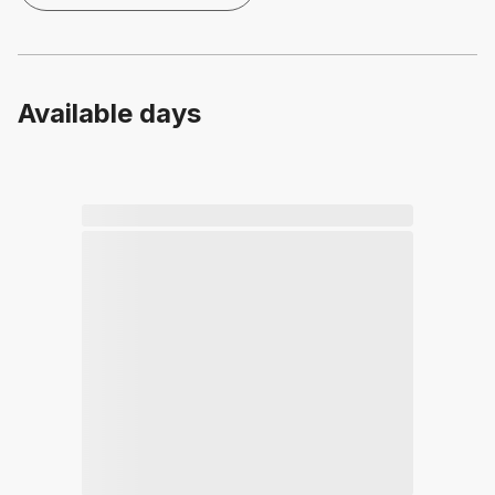
Available days