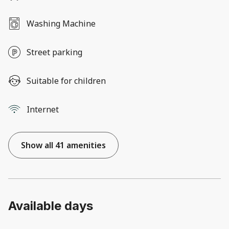
Washing Machine
Street parking
Suitable for children
Internet
Show all 41 amenities
Available days