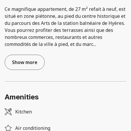
Ce magnifique appartement, de 27 m² refait à neuf, est
situé en zone piétonne, au pied du centre historique et
du parcours des Arts de la station balnéaire de Hyères.
Vous pourrez profiter des terrasses ainsi que des
nombreux commerces, restaurants et autres
commodités de la ville à pied, et du marc
...
Show more
Amenities
Kitchen
Air conditioning