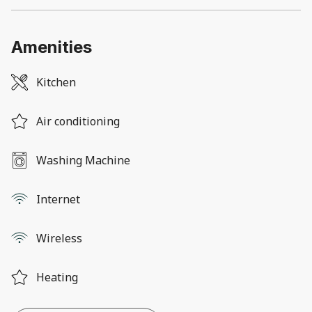
Amenities
Kitchen
Air conditioning
Washing Machine
Internet
Wireless
Heating