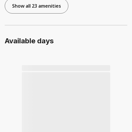
Show all 23 amenities
Available days