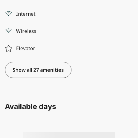
Internet
Wireless
Elevator
Show all 27 amenities
Available days