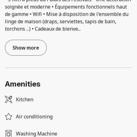
soignée et moderne • Équipements fonctionnels haut
de gamme • Wifi • Mise à disposition de l'ensemble du
linge de maison (draps, serviettes, tapis de bain,
torchons ...) • Cadeaux de bienve
...
Show more
Amenities
Kitchen
Air conditioning
Washing Machine