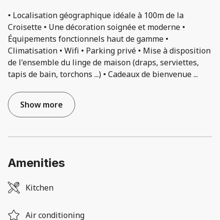
• Localisation géographique idéale à 100m de la
Croisette • Une décoration soignée et moderne •
Équipements fonctionnels haut de gamme •
Climatisation • Wifi • Parking privé • Mise à disposition
de l'ensemble du linge de maison (draps, serviettes,
tapis de bain, torchons ...) • Cadeaux de bienvenue
...
Show more
Amenities
Kitchen
Air conditioning