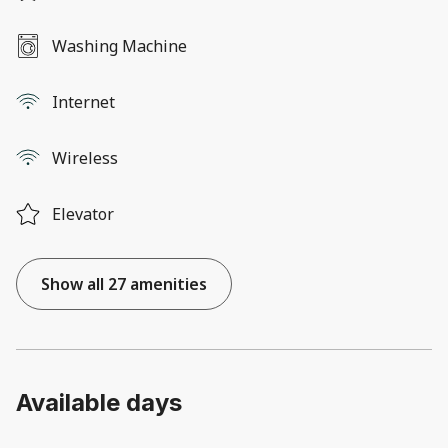
Washing Machine
Internet
Wireless
Elevator
Show all 27 amenities
Available days