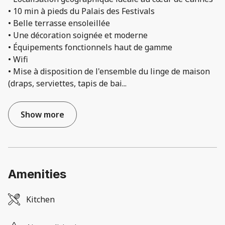
• 10 min à pieds du Palais des Festivals
• Belle terrasse ensoleillée
• Une décoration soignée et moderne
• Équipements fonctionnels haut de gamme
• Wifi
• Mise à disposition de l'ensemble du linge de maison
(draps, serviettes, tapis de bai
...
Show more
Amenities
Kitchen