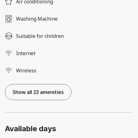
Air conditioning
Washing Machine
Suitable for children
Internet
Wireless
Show all 23 amenities
Available days