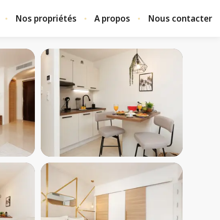
Nos propriétés
A propos
Nous contacter