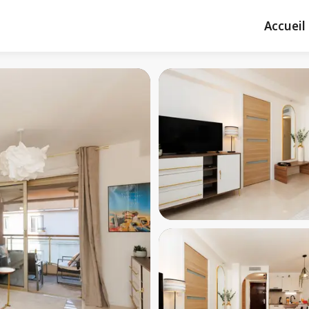
Accueil