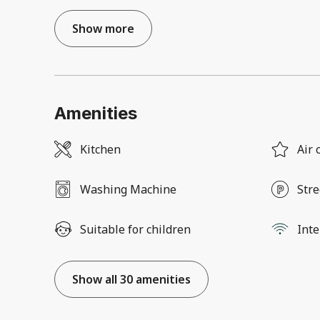
Show more
Amenities
Kitchen
Air 
Washing Machine
Stre
Suitable for children
Inte
Show all 30 amenities