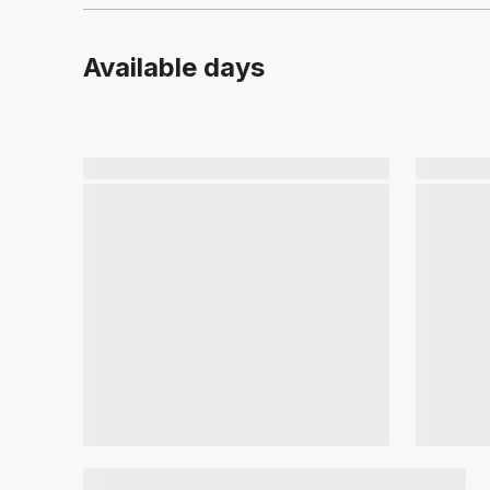
Available days