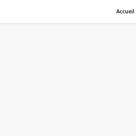
Accueil