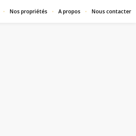
Nos propriétés
A propos
Nous contacter